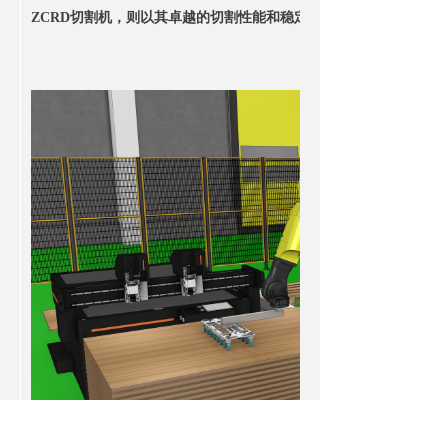
ZCRD切割机，则以其卓越的切割性能和稳定性，为整个系统提供