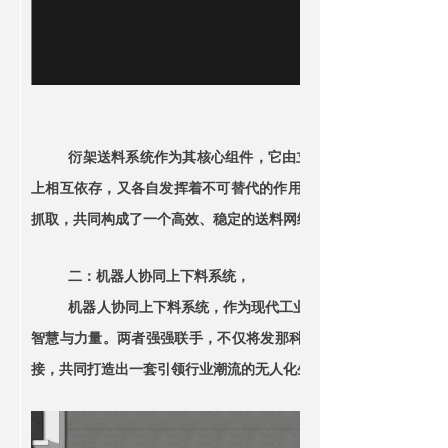
衍架送料系统作为其核心组件，它由立柱、横梁（
上相互依存，又各自发挥着不可替代的作用。控制模块的精准指挥
抓取，共同构成了一个高效、稳定的送料网络。
二：机器人协同上下料系统，
机器人协同上下料系统，作为现代工业自动化的杰出代表，凝
智慧与力量。两者强强联手，不仅将发那科机器人的卓越性能发挥
接，共同打造出一套引领行业潮流的无人化生产方案。