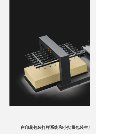
在印刷包装打样系统和小批量包装生产中，