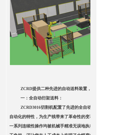
ZCRD提供二种先进的自动送料装置，以满足不同领域不同客
一：全自动衍架送料：
ZCRD3016切割机配置了先进的全自动衍架送料技术，使
自动化的特性，为生产线带来了革命性的变革。从初始的上料环节
一系列连续性操作均被机械手精准无误地执行，真正实现了代工操