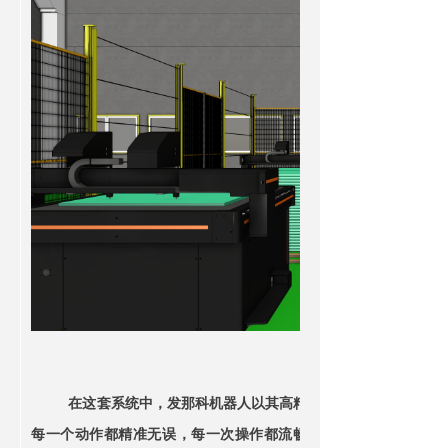
在这套系统中，发那科机器人以其高精度、高灵活性和高效率
每一个动作都精准无误，每一次操作都流畅自如，仿佛一位技艺