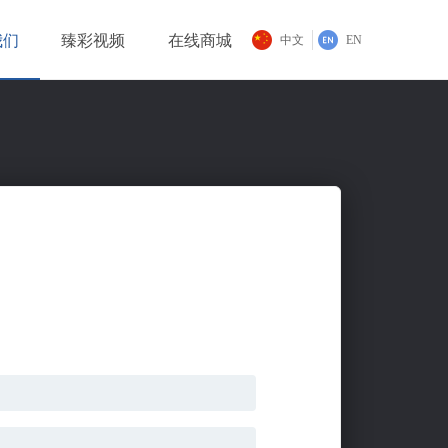
我们
臻彩视频
在线商城
中文
EN