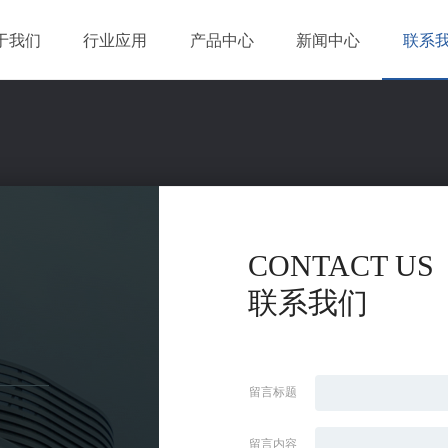
于我们
行业应用
产品中心
新闻中心
联系
CONTACT US
联系我们
留言标题
留言内容