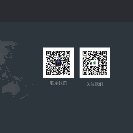
联系我们
关注我们