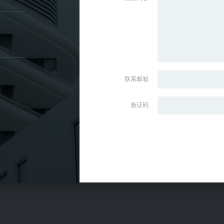
联系邮箱
验证码