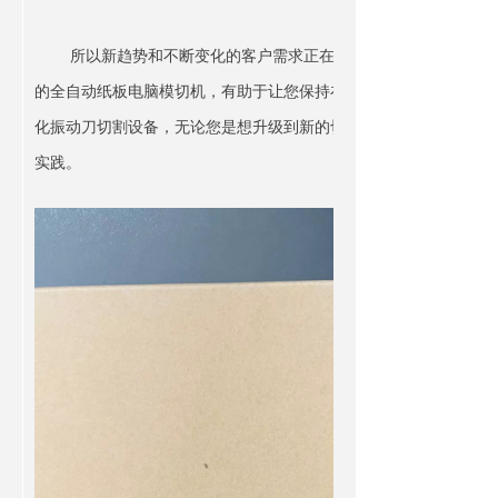
所以新趋势和不断变化的客户需求正在重新定义蜂窝纸制品市
的全自动纸板电脑模切机，有助于让您保持在行业的领先。它为您
化振动刀切割设备，无论您是想升级到新的切割技术，还是想通过
实践。