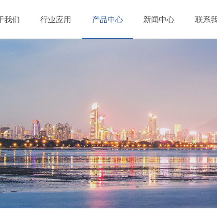
于我们
行业应用
产品中心
新闻中心
联系