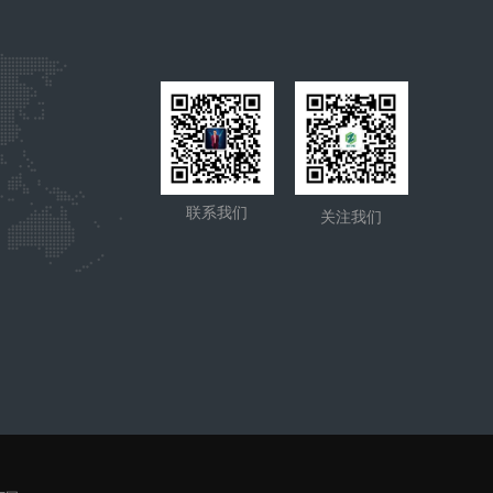
联系我们
关注我们