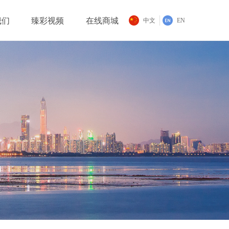
我们
臻彩视频
在线商城
中文
EN