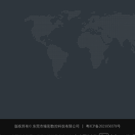
粤ICP备2021050370号
版权所有© 东莞市臻彩数控科技有限公司